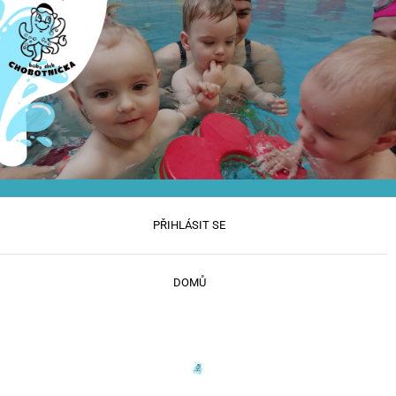
PŘIHLÁSIT SE
DOMŮ